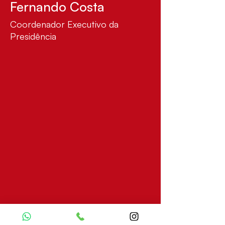
Fernando Costa
Coordenador Executivo da
Presidência