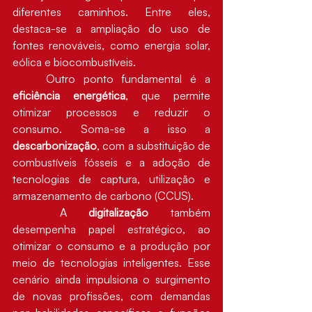
diferentes caminhos. Entre eles, 
destaca-se a ampliação do uso de 
fontes renováveis, como energia solar, 
eólica e biocombustíveis.
	Outro ponto fundamental é a 
eficiência energética
, que permite 
otimizar processos e reduzir o 
consumo. Soma-se a isso a 
descarbonização
, com a substituição de 
combustíveis fósseis e a adoção de 
tecnologias de captura, utilização e 
armazenamento de carbono (CCUS).
	A 
digitalização
 também 
desempenha papel estratégico, ao 
otimizar o consumo e a produção por 
meio de tecnologias inteligentes. Esse 
cenário ainda impulsiona o surgimento 
de novas profissões, com demandas 