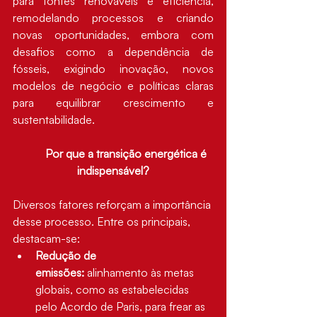
para fontes renováveis e eficiência, 
remodelando processos e criando 
novas oportunidades, embora com 
desafios como a dependência de 
fósseis, exigindo inovação, novos 
modelos de negócio e políticas claras 
para equilibrar crescimento e 
sustentabilidade.
Por que a transição energética é 
indispensável?
Diversos fatores reforçam a importância 
desse processo. Entre os principais, 
destacam-se:
Redução de 
emissões:
 alinhamento às metas 
globais, como as estabelecidas 
pelo Acordo de Paris, para frear as 