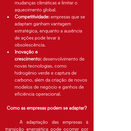
mudanças climáticas e limitar o 
aquecimento global.
Competitividade:
 empresas que se 
adaptam ganham vantagem 
estratégica, enquanto a ausência 
de ações pode levar à 
obsolescência.
Inovação e 
crescimento:
 desenvolvimento de 
novas tecnologias, como 
hidrogênio verde e captura de 
carbono, além da criação de novos 
modelos de negócio e ganhos de 
eficiência operacional.
Como as empresas podem se adaptar?
	A adaptação das empresas à 
transição energética pode ocorrer por 