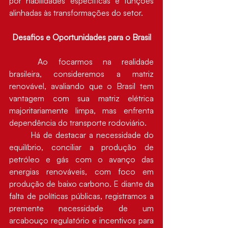
por habilidades específicas e funções 
alinhadas às transformações do setor.
Desafios e Oportunidades para o Brasil
	Ao focarmos na realidade 
brasileira, consideremos a matriz 
renovável, avaliando que o Brasil tem 
vantagem com sua matriz elétrica 
majoritariamente limpa, mas enfrenta 
dependência do transporte rodoviário. 
	Há de destacar a necessidade do 
equilíbrio, conciliar a produção de 
petróleo e gás com o avanço das 
energias renováveis, com foco em 
produção de baixo carbono. E diante da 
falta de políticas públicas, registramos a 
premente necessidade de um 
arcabouço regulatório e incentivos para 