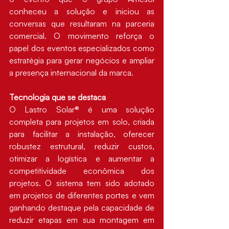
conheceu a solução e iniciou as 
conversas que resultaram na parceria 
comercial. O movimento reforça o 
papel dos eventos especializados como 
estratégia para gerar negócios e ampliar 
a presença internacional da marca.
Tecnologia que se destaca
O Lastro Solar® é uma solução 
completa para projetos em solo, criada 
para facilitar a instalação, oferecer 
robustez estrutural, reduzir custos, 
otimizar a logística e aumentar a 
competitividade econômica dos 
projetos. O sistema tem sido adotado 
em projetos de diferentes portes e vem 
ganhando destaque pela capacidade de 
reduzir etapas em sua montagem em 