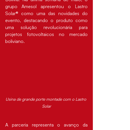
grupo Amesol apresentou o Lastro 
Solar® como uma das novidades do 
evento, destacando o produto como 
uma solução revolucionária para 
projetos fotovoltaicos no mercado 
boliviano.
Usina de grande porte montade com o Lastro 
Solar
A parceria representa o avanço da 