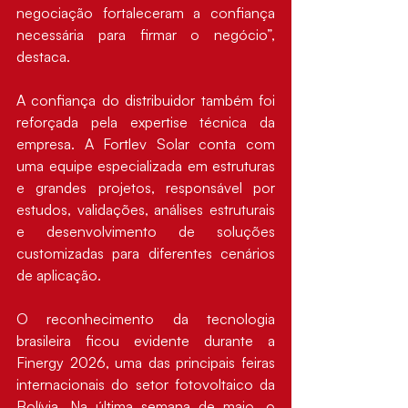
negociação fortaleceram a confiança 
necessária para firmar o negócio”, 
destaca.
A confiança do distribuidor também foi 
reforçada pela expertise técnica da 
empresa. A Fortlev Solar conta com 
uma equipe especializada em estruturas 
e grandes projetos, responsável por 
estudos, validações, análises estruturais 
e desenvolvimento de soluções 
customizadas para diferentes cenários 
de aplicação.
O reconhecimento da tecnologia 
brasileira ficou evidente durante a 
Finergy 2026, uma das principais feiras 
internacionais do setor fotovoltaico da 
Bolívia. Na última semana de maio, o 