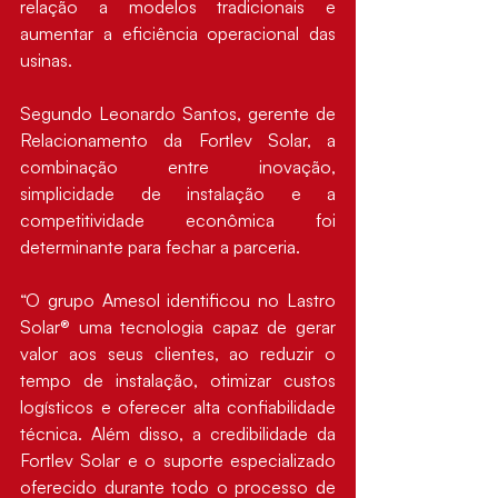
relação a modelos tradicionais e 
aumentar a eficiência operacional das 
usinas.
Segundo Leonardo Santos, gerente de 
Relacionamento da Fortlev Solar, a 
combinação entre inovação, 
simplicidade de instalação e a 
competitividade econômica foi 
determinante para fechar a parceria.
“O grupo Amesol identificou no Lastro 
Solar® uma tecnologia capaz de gerar 
valor aos seus clientes, ao reduzir o 
tempo de instalação, otimizar custos 
logísticos e oferecer alta confiabilidade 
técnica. Além disso, a credibilidade da 
Fortlev Solar e o suporte especializado 
oferecido durante todo o processo de 