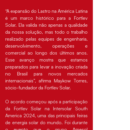
“A expansão do Lastro na América Latina 
é um marco histórico para a Fortlev 
Solar. Ela valida não apenas a qualidade 
da nossa solução, mas todo o trabalho 
realizado pelas equipes de engenharia, 
desenvolvimento, operações e 
comercial ao longo dos últimos anos. 
Esse avanço mostra que estamos 
preparados para levar a inovação criada 
no Brasil para novos mercados 
internacionais”, afirma Maykow Torres, 
sócio-fundador da Fortlev Solar.
O acordo começou após a participação 
da Fortlev Solar na Intersolar South 
America 2024, uma das principais feiras 
de energia solar do mundo. Foi durante 
o evento que o grupo 
Amesol 