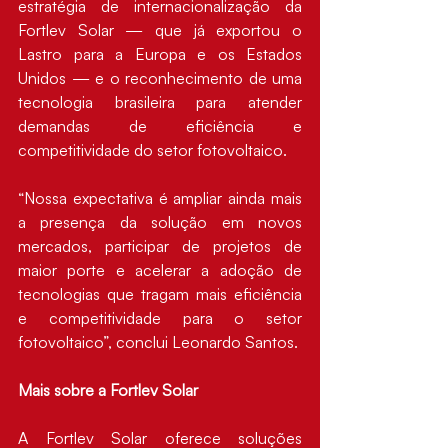
estratégia de internacionalização da 
Fortlev Solar — que já exportou o 
Lastro para a Europa e os Estados 
Unidos — e o reconhecimento de uma 
tecnologia brasileira para atender 
demandas de eficiência e 
competitividade do setor fotovoltaico.
“Nossa expectativa é ampliar ainda mais 
a presença da solução em novos 
mercados, participar de projetos de 
maior porte e acelerar a adoção de 
tecnologias que tragam mais eficiência 
e competitividade para o setor 
fotovoltaico”, conclui Leonardo Santos.
Mais sobre a Fortlev Solar
A Fortlev Solar oferece soluções 